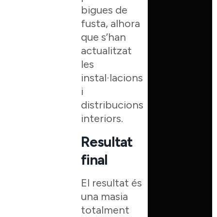
bigues de
fusta, alhora
que s’han
actualitzat
les
instal·lacions
i
distribucions
interiors.
Resultat
final
El resultat és
una masia
totalment