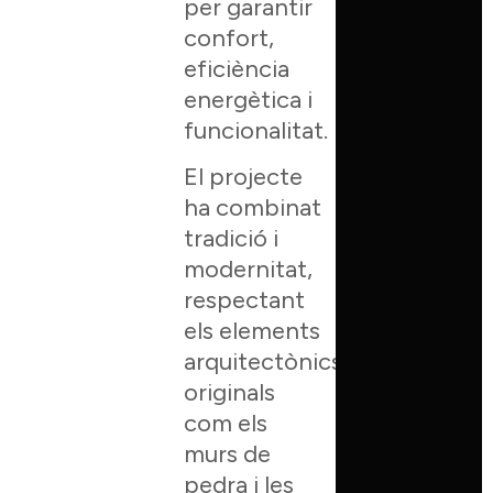
per garantir
confort,
eficiència
energètica i
funcionalitat.
El projecte
ha combinat
tradició i
modernitat,
respectant
els elements
arquitectònics
originals
com els
murs de
pedra i les